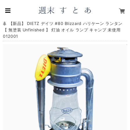
【新品】 DIETZ デイツ #80 Blizzard ハリケーン ランタン
【 無塗装 Unfinished 】 灯油 オイル ランプ キャンプ 未使用
012001