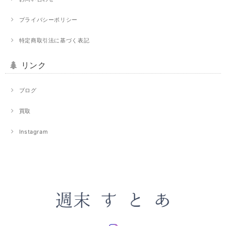
プライバシーポリシー
特定商取引法に基づく表記
リンク
ブログ
買取
Instagram