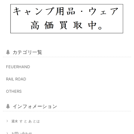
カテゴリ一覧
FEUERHAND
RAIL ROAD
OTHERS
インフォメーション
週末 す と あ とは
お問い合わせ