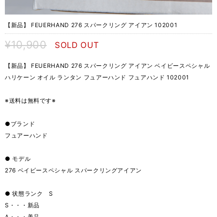
【新品】 FEUERHAND 276 スパークリング アイアン 102001
¥10,900
SOLD OUT
【新品】 FEUERHAND 276 スパークリング アイアン ベイビースペシャル
ハリケーン オイル ランタン フュアーハンド フュアハンド 102001
※送料は無料です※
●ブランド
フュアーハンド
● モデル
276 ベイビースペシャル スパークリングアイアン
● 状態ランク S
S・・・新品
A・・・美品