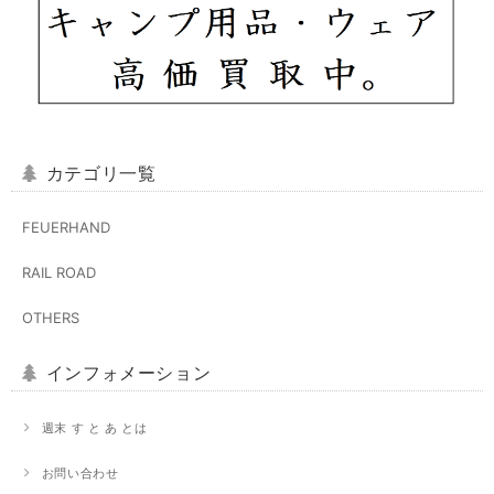
カテゴリ一覧
FEUERHAND
RAIL ROAD
OTHERS
インフォメーション
週末 す と あ とは
お問い合わせ