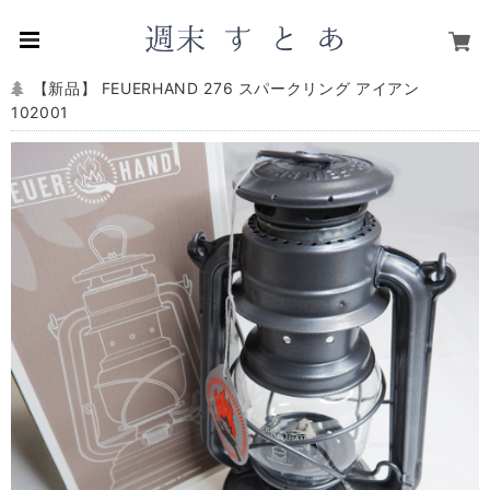
【新品】 FEUERHAND 276 スパークリング アイアン
102001