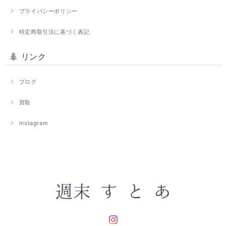
プライバシーポリシー
特定商取引法に基づく表記
リンク
ブログ
買取
Instagram