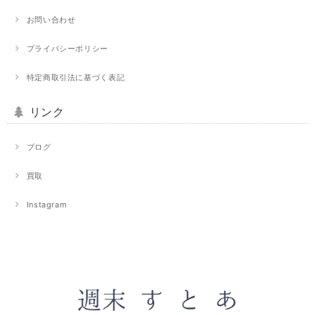
お問い合わせ
プライバシーポリシー
特定商取引法に基づく表記
リンク
ブログ
買取
Instagram