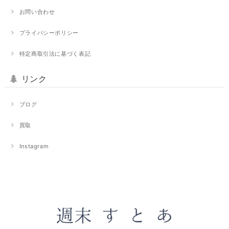
お問い合わせ
プライバシーポリシー
特定商取引法に基づく表記
リンク
ブログ
買取
Instagram