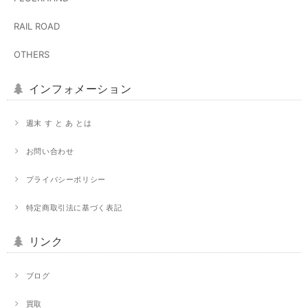
RAIL ROAD
OTHERS
インフォメーション
週末 す と あ とは
お問い合わせ
プライバシーポリシー
特定商取引法に基づく表記
リンク
ブログ
買取