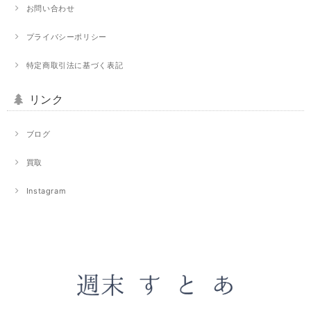
お問い合わせ
プライバシーポリシー
特定商取引法に基づく表記
リンク
ブログ
買取
Instagram