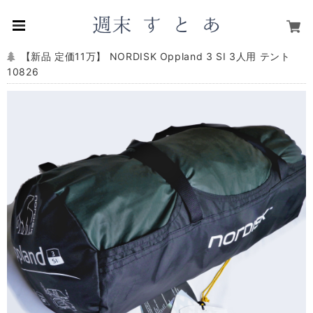
【新品 定価11万】 NORDISK Oppland 3 SI 3人用 テント
10826