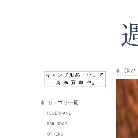
【新品 
カテゴリ一覧
FEUERHAND
RAIL ROAD
OTHERS