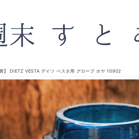
青】 DIETZ VESTA デイツ ベスタ用 グローブ ホヤ 10902