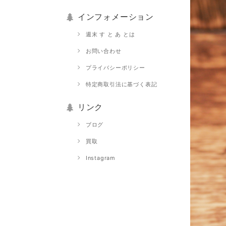
インフォメーション
週末 す と あ とは
お問い合わせ
プライバシーポリシー
特定商取引法に基づく表記
リンク
ブログ
買取
Instagram