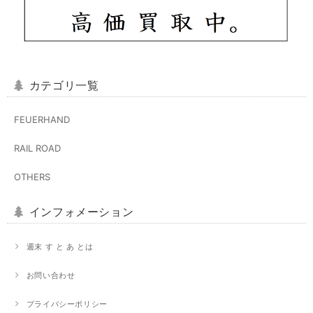
カテゴリ一覧
FEUERHAND
RAIL ROAD
OTHERS
インフォメーション
週末 す と あ とは
お問い合わせ
プライバシーポリシー