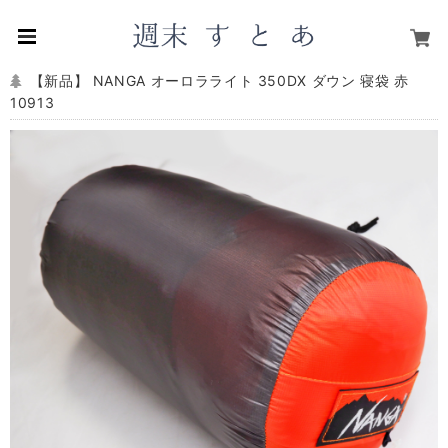
【新品】 NANGA オーロラライト 350DX ダウン 寝袋 赤
10913