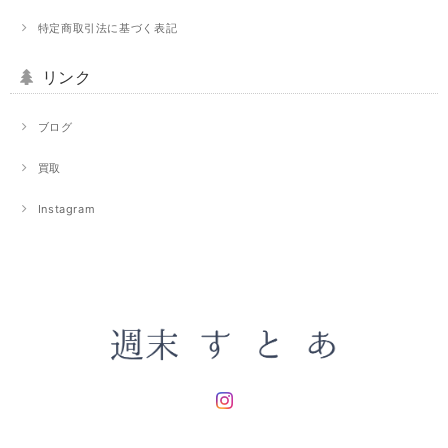
特定商取引法に基づく表記
リンク
ブログ
買取
Instagram