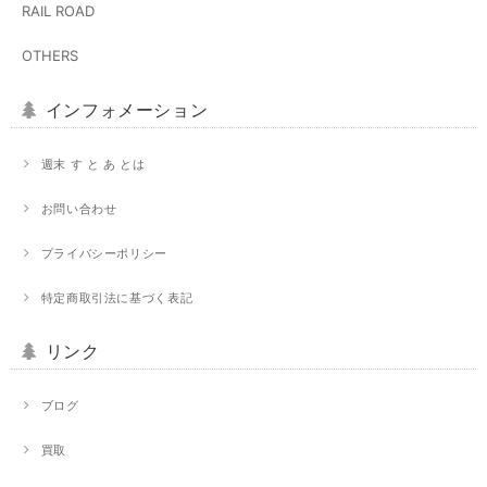
RAIL ROAD
OTHERS
インフォメーション
週末 す と あ とは
お問い合わせ
プライバシーポリシー
特定商取引法に基づく表記
リンク
ブログ
買取