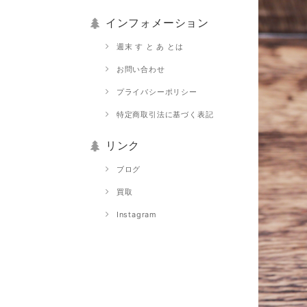
インフォメーション
週末 す と あ とは
お問い合わせ
プライバシーポリシー
特定商取引法に基づく表記
リンク
ブログ
買取
Instagram