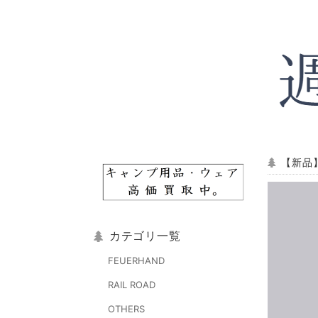
【新品】
カテゴリ一覧
FEUERHAND
RAIL ROAD
OTHERS