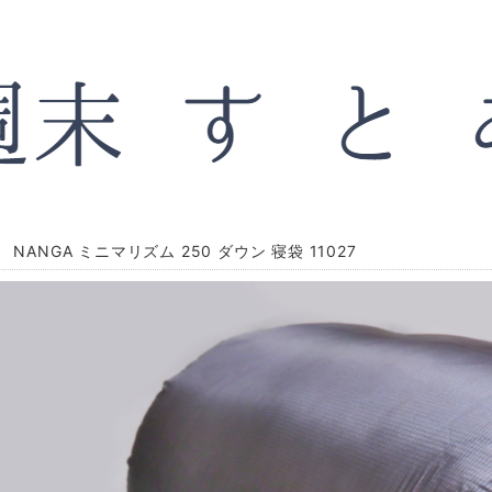
 NANGA ミニマリズム 250 ダウン 寝袋 11027