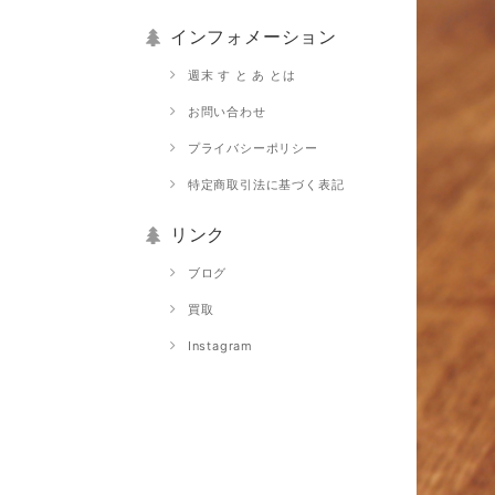
インフォメーション
週末 す と あ とは
お問い合わせ
プライバシーポリシー
特定商取引法に基づく表記
リンク
ブログ
買取
Instagram