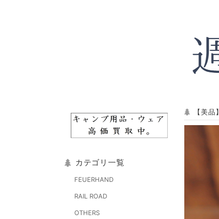
【美品】
カテゴリ一覧
FEUERHAND
RAIL ROAD
OTHERS