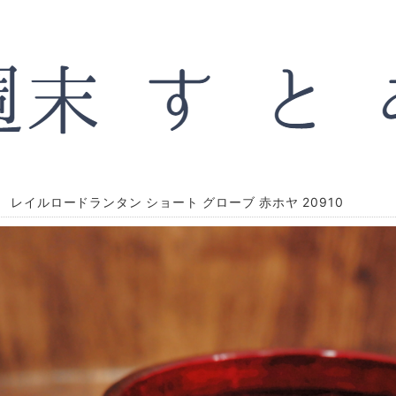
 レイルロードランタン ショート グローブ 赤ホヤ 20910