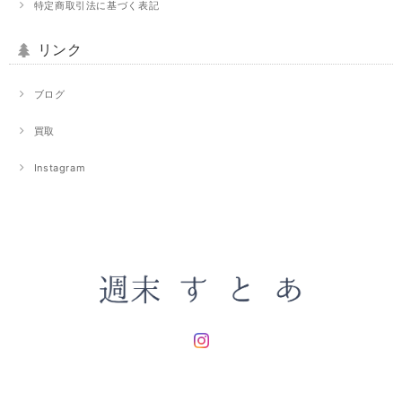
特定商取引法に基づく表記
リンク
ブログ
買取
Instagram