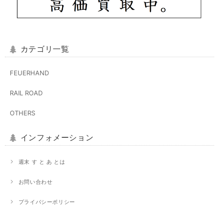
カテゴリ一覧
FEUERHAND
RAIL ROAD
OTHERS
インフォメーション
週末 す と あ とは
お問い合わせ
プライバシーポリシー